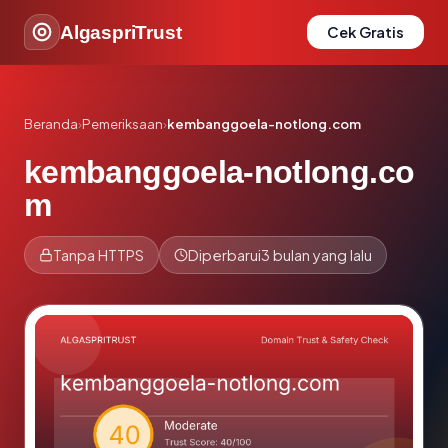
AlgaspriTrust
Cek Gratis
Beranda
›
Pemeriksaan
›
kembanggoela-notlong.com
kembanggoela-notlong.co
m
Tanpa HTTPS
Diperbarui
3 bulan yang lalu