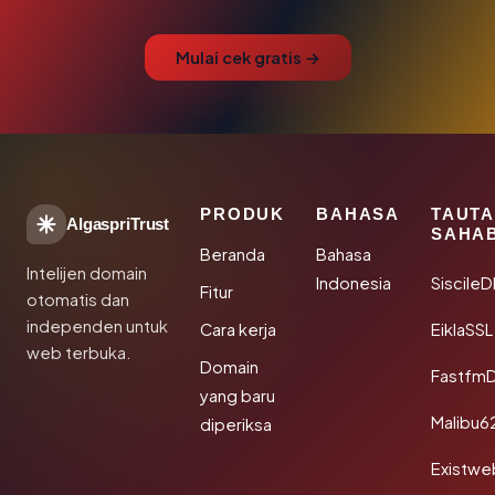
Mulai cek gratis →
PRODUK
BAHASA
TAUT
AlgaspriTrust
SAHA
Beranda
Bahasa
Intelijen domain
Indonesia
Siscile
Fitur
otomatis dan
independen untuk
Cara kerja
EiklaSSL
web terbuka.
Domain
Fastfm
yang baru
Malibu6
diperiksa
Existwe