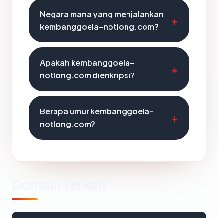
Negara mana yang menjalankan
kembanggoela-notlong.com?
Apakah kembanggoela-
notlong.com dienkripsi?
Berapa umur kembanggoela-
notlong.com?
Domain Terkait