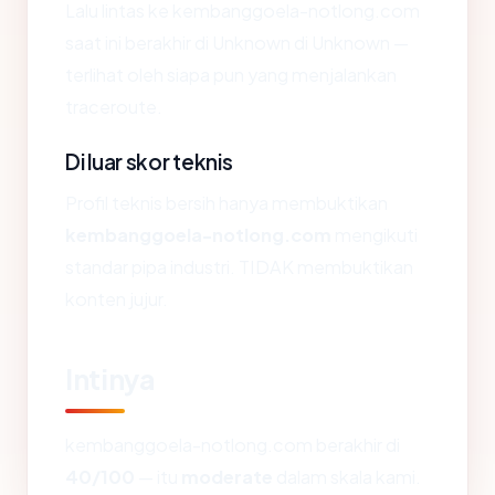
Lalu lintas ke kembanggoela-notlong.com
saat ini berakhir di Unknown di Unknown —
terlihat oleh siapa pun yang menjalankan
traceroute.
Di luar skor teknis
Profil teknis bersih hanya membuktikan
kembanggoela-notlong.com
mengikuti
standar pipa industri. TIDAK membuktikan
konten jujur.
Intinya
kembanggoela-notlong.com berakhir di
40/100
— itu
moderate
dalam skala kami.