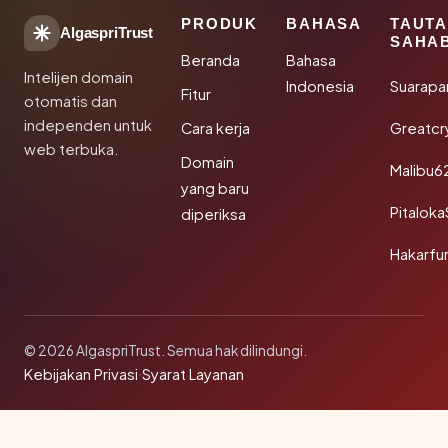
PRODUK
BAHASA
TAUT
AlgaspriTrust
SAHA
Beranda
Bahasa
Intelijen domain
Indonesia
Suarapa
Fitur
otomatis dan
independen untuk
Cara kerja
Greatcr
web terbuka.
Domain
Malibu6
yang baru
Pitalok
diperiksa
Hakarfu
© 2026 AlgaspriTrust. Semua hak dilindungi.
Kebijakan Privasi
·
Syarat Layanan