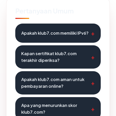
Pertanyaan Umum
Apakah klub7.com memiliki IPv6?
Kapan sertifikat klub7.com
terakhir diperiksa?
Apakah klub7.com aman untuk
pembayaran online?
Apa yang menurunkan skor
klub7.com?