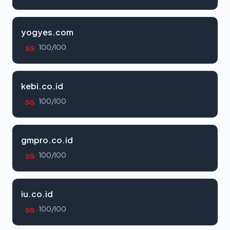
yogyes.com
100/100
SG
kebi.co.id
100/100
SG
gmpro.co.id
100/100
SG
iu.co.id
100/100
SG