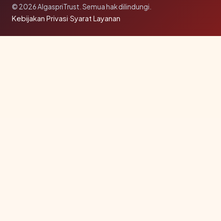
© 2026 AlgaspriTrust. Semua hak dilindungi.
Kebijakan Privasi
·
Syarat Layanan