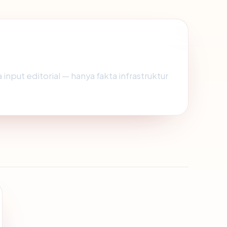
 input editorial — hanya fakta infrastruktur