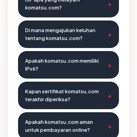
komatsu.com?
Di mana mengajukan keluhan
tentang komatsu.com?
Apakah komatsu.com memiliki
IPv6?
Kapan sertifikat komatsu.com
terakhir diperiksa?
Apakah komatsu.com aman
untuk pembayaran online?