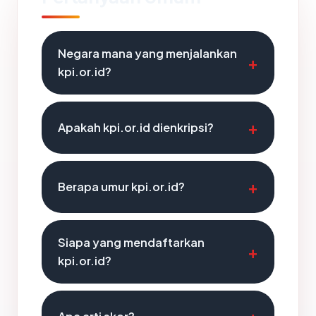
Negara mana yang menjalankan
kpi.or.id?
Apakah kpi.or.id dienkripsi?
Berapa umur kpi.or.id?
Siapa yang mendaftarkan
kpi.or.id?