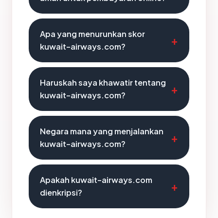
Apa yang menurunkan skor
kuwait-airways.com?
Haruskah saya khawatir tentang
kuwait-airways.com?
Negara mana yang menjalankan
kuwait-airways.com?
Apakah kuwait-airways.com
dienkripsi?