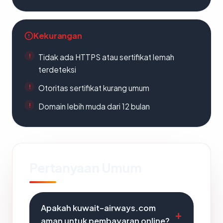
Kekurangan
Tidak ada HTTPS atau sertifikat lemah
terdeteksi
Otoritas sertifikat kurang umum
Domain lebih muda dari 12 bulan
Pertanyaan Umum
Apakah kuwait-airways.com
aman untuk pembayaran online?