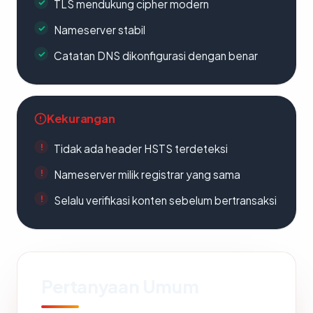
TLS mendukung cipher modern
Nameserver stabil
Catatan DNS dikonfigurasi dengan benar
Kekurangan
Tidak ada header HSTS terdeteksi
Nameserver milik registrar yang sama
Selalu verifikasi konten sebelum bertransaksi
Pertanyaan Umum