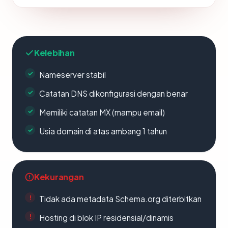
Kelebihan
Nameserver stabil
Catatan DNS dikonfigurasi dengan benar
Memiliki catatan MX (mampu email)
Usia domain di atas ambang 1 tahun
Kekurangan
Tidak ada metadata Schema.org diterbitkan
Hosting di blok IP residensial/dinamis