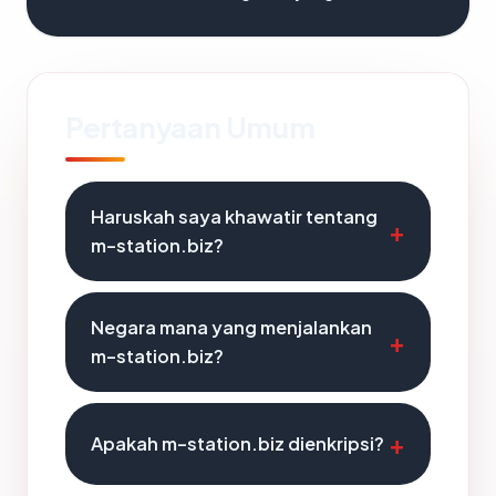
Pertanyaan Umum
Haruskah saya khawatir tentang
m-station.biz?
Negara mana yang menjalankan
m-station.biz?
Apakah m-station.biz dienkripsi?