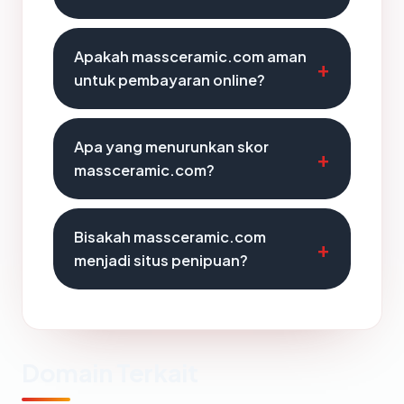
Apakah massceramic.com aman
untuk pembayaran online?
Apa yang menurunkan skor
massceramic.com?
Bisakah massceramic.com
menjadi situs penipuan?
Domain Terkait