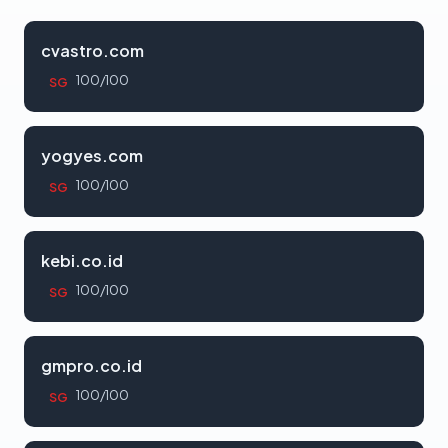
cvastro.com
100/100
SG
yogyes.com
100/100
SG
kebi.co.id
100/100
SG
gmpro.co.id
100/100
SG