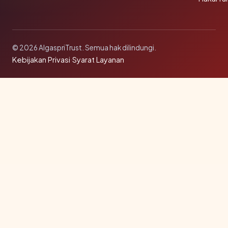
© 2026 AlgaspriTrust. Semua hak dilindungi.
Kebijakan Privasi
·
Syarat Layanan