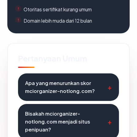
Otoritas sertifikat kurang umum
Domain lebih muda dari 12 bulan
Pertanyaan Umum
Apa yang menurunkan skor
mciorganizer-notlong.com?
Bisakah mciorganizer-
notlong.com menjadi situs
penipuan?