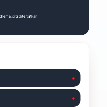
chema.org diterbitkan