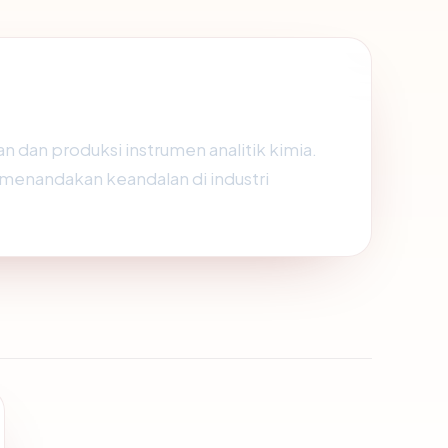
an produksi instrumen analitik kimia.
, menandakan keandalan di industri