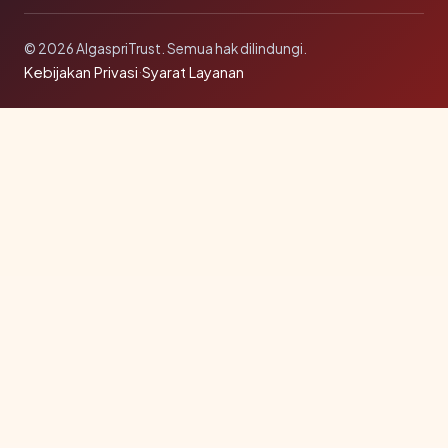
© 2026 AlgaspriTrust. Semua hak dilindungi.
Kebijakan Privasi
·
Syarat Layanan