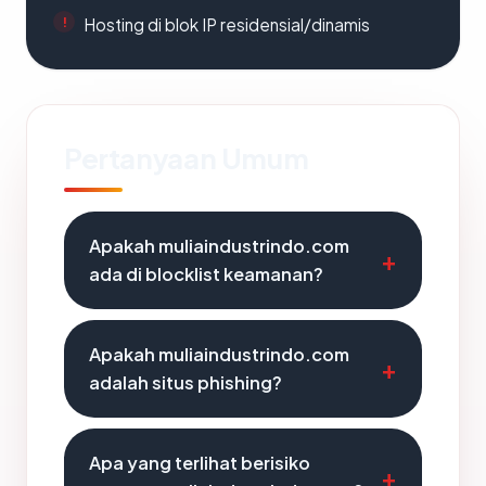
Hosting di blok IP residensial/dinamis
Pertanyaan Umum
Apakah muliaindustrindo.com
ada di blocklist keamanan?
Apakah muliaindustrindo.com
adalah situs phishing?
Apa yang terlihat berisiko