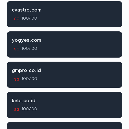
cvastro.com
100/100
SG
yogyes.com
100/100
SG
gmpro.co.id
100/100
SG
kebi.co.id
100/100
SG