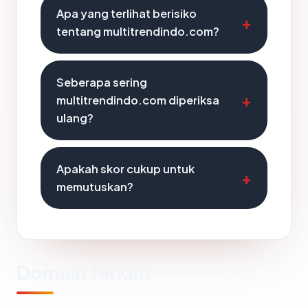
Apa yang terlihat berisiko
tentang multitrendindo.com?
Seberapa sering
multitrendindo.com diperiksa
ulang?
Apakah skor cukup untuk
memutuskan?
Domain Terkait