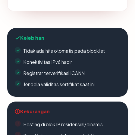
Kelebihan
Tidak ada hits otomatis pada blocklist
Konektivitas IPv6 hadir
Registrar terverifikasi ICANN
Jendela validitas sertifikat saat ini
Kekurangan
Hosting di blok IP residensial/dinamis