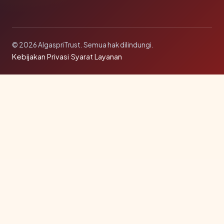
© 2026 AlgaspriTrust. Semua hak dilindungi.
Kebijakan Privasi
·
Syarat Layanan