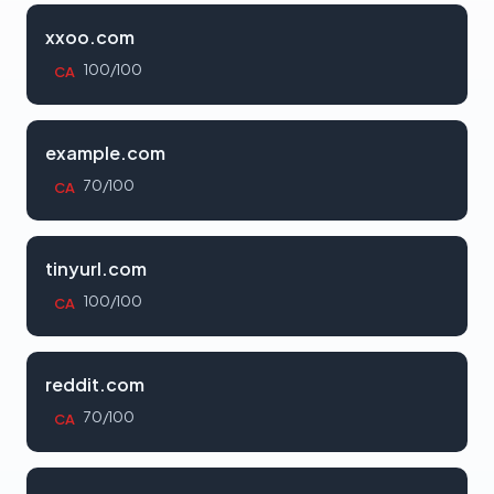
xxoo.com
100/100
CA
example.com
70/100
CA
tinyurl.com
100/100
CA
reddit.com
70/100
CA