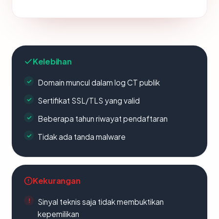
Kelebihan
Domain muncul dalam log CT publik
Sertifikat SSL/TLS yang valid
Beberapa tahun riwayat pendaftaran
Tidak ada tanda malware
Kekurangan
Sinyal teknis saja tidak membuktikan
kepemilikan