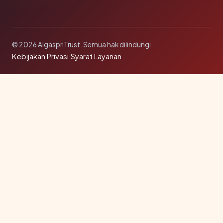
© 2026 AlgaspriTrust. Semua hak dilindungi.
Kebijakan Privasi
·
Syarat Layanan