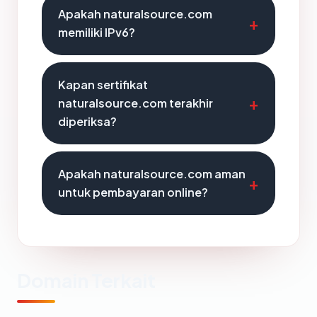
Apakah naturalsource.com
memiliki IPv6?
Kapan sertifikat
naturalsource.com terakhir
diperiksa?
Apakah naturalsource.com aman
untuk pembayaran online?
Domain Terkait