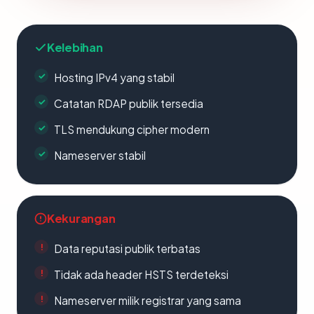
Kelebihan
Hosting IPv4 yang stabil
Catatan RDAP publik tersedia
TLS mendukung cipher modern
Nameserver stabil
Kekurangan
Data reputasi publik terbatas
Tidak ada header HSTS terdeteksi
Nameserver milik registrar yang sama