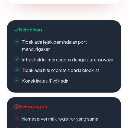
Kelebihan
Tidak ada jejak pemindaian port
mencurigakan
Infrastruktur merespons dengan latensi wajar
Tidak ada hits otomatis pada blocklist
Konektivitas IPv6 hadir
Kekurangan
Nameserver milik registrar yang sama