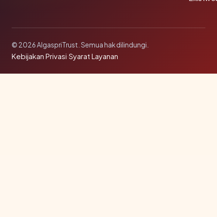
© 2026 AlgaspriTrust. Semua hak dilindungi.
Kebijakan Privasi
·
Syarat Layanan