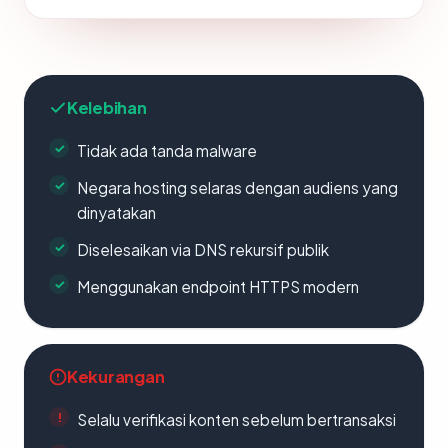
Kelebihan
Tidak ada tanda malware
Negara hosting selaras dengan audiens yang
dinyatakan
Diselesaikan via DNS rekursif publik
Menggunakan endpoint HTTPS modern
Kekurangan
Selalu verifikasi konten sebelum bertransaksi