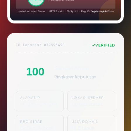
ID Laporan: #7759349C
VERIFIED
Sangat Aman
100
Ringkasan keputusan
ALAMAT IP
LOKASI SERVER
44.195.229.203
United States
REGISTRAR
USIA DOMAIN
GoDaddy.com, L
18.5 tahun