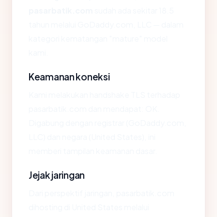
pasarbatik.com
sudah ada sekitar 18.5
tahun melalui GoDaddy.com, LLC — dalam
kategori kematangan "mature" model
kami.
Keamanan koneksi
Kami melakukan handshake TLS terhadap
pasarbatik.com dan mendapat: OK.
Digabung dengan registrar (GoDaddy.com,
LLC) dan negara (United States), ini
memberi tampilan keamanan dasar.
Jejak jaringan
Dari perspektif jaringan, pasarbatik.com
dihosting di United States melalui