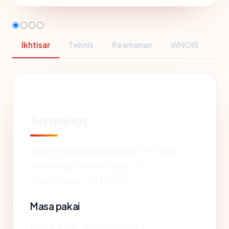
Ikhtisar
Teknis
Keamanan
WHOIS
Snapshot
Snapshot
pasarbatik.com
: 18.5 tahun,
dihosting di United States, ISP
Amazon.com, HTTPS OK.
Masa pakai
Dihitung dari hari pendaftaran,