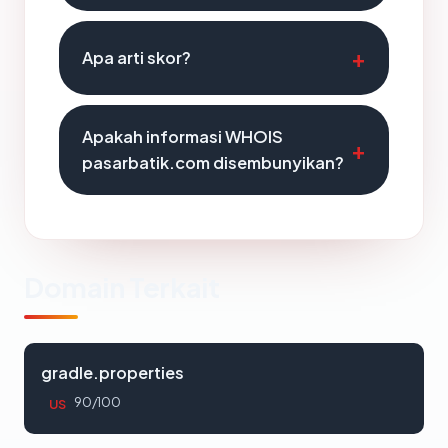
Apa arti skor?
Apakah informasi WHOIS
pasarbatik.com disembunyikan?
Domain Terkait
gradle.properties
90/100
US