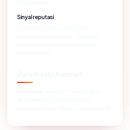
Amazon.com.
Sinyal reputasi
Infrastruktur publik saja tidak bisa
membuktikan situs aman — hanya bisa
menunjukkan apakah situs mengikuti
standar industri.
Dalam satu kalimat
pasarbatik.com
saat ini berperingkat
very_safe
dengan skor
100/100
,
berdasarkan murni fakta infrastruktur publik.