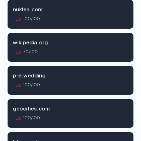
nuklea.com
100/100
US
wikipedia.org
70/100
US
pre.wedding
100/100
US
geocities.com
100/100
US