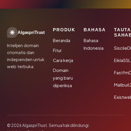
PRODUK
BAHASA
TAUT
AlgaspriTrust
SAHA
Beranda
Bahasa
Intelijen domain
Indonesia
Siscile
Fitur
otomatis dan
independen untuk
Cara kerja
EiklaSSL
web terbuka.
Domain
Fastfm
yang baru
Malibu6
diperiksa
Existwe
© 2026 AlgaspriTrust. Semua hak dilindungi.