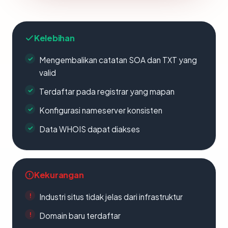
Kelebihan
Mengembalikan catatan SOA dan TXT yang
valid
Terdaftar pada registrar yang mapan
Konfigurasi nameserver konsisten
Data WHOIS dapat diakses
Kekurangan
Industri situs tidak jelas dari infrastruktur
Domain baru terdaftar