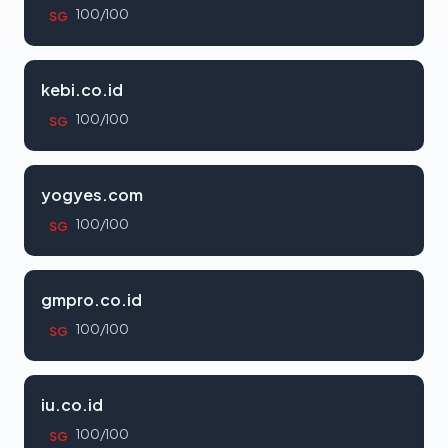
100/100
SG
kebi.co.id
100/100
SG
yogyes.com
100/100
SG
gmpro.co.id
100/100
SG
iu.co.id
100/100
SG