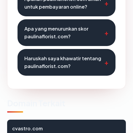
untuk pembayaran online?
Apa yang menurunkan skor
paulinaflorist.com?
Haruskah saya khawatir tentang
paulinaflorist.com?
Domain Terkait
cvastro.com