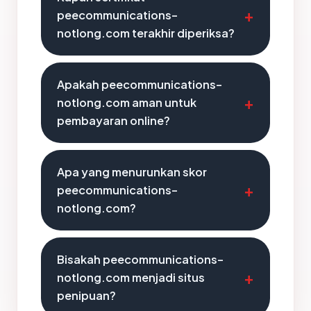
peecommunications-
notlong.com terakhir diperiksa?
Apakah peecommunications-
notlong.com aman untuk
pembayaran online?
Apa yang menurunkan skor
peecommunications-
notlong.com?
Bisakah peecommunications-
notlong.com menjadi situs
penipuan?