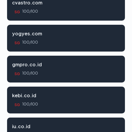
cvastro.com
100/100
SG
yogyes.com
100/100
SG
gmpro.co.id
100/100
SG
kebi.co.id
100/100
SG
iu.co.id