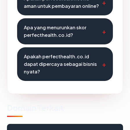
aman untuk pembayaran online?
Apa yang menurunkan skor
perfecthealth.co.id?
Apakah perfecthealth.co.id
dapat dipercaya sebagai bisnis
nyata?
Domain Terkait