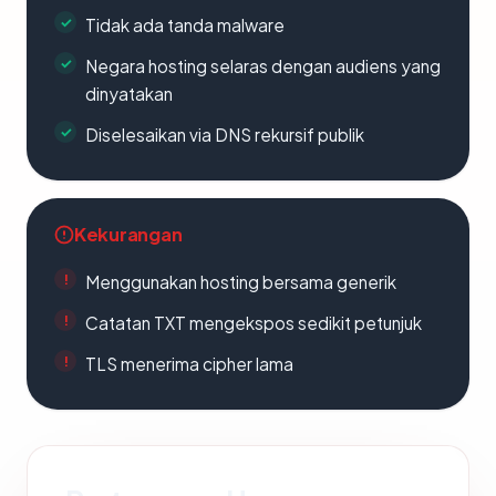
Tidak ada tanda malware
Negara hosting selaras dengan audiens yang
dinyatakan
Diselesaikan via DNS rekursif publik
Kekurangan
Menggunakan hosting bersama generik
Catatan TXT mengekspos sedikit petunjuk
TLS menerima cipher lama