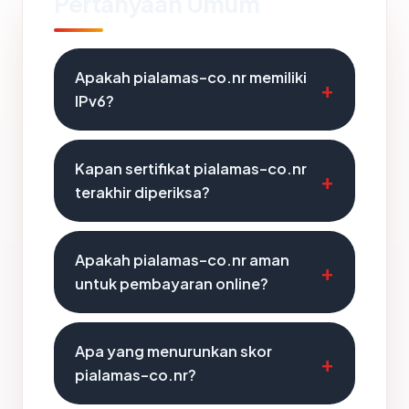
Pertanyaan Umum
Apakah pialamas-co.nr memiliki
IPv6?
Kapan sertifikat pialamas-co.nr
terakhir diperiksa?
Apakah pialamas-co.nr aman
untuk pembayaran online?
Apa yang menurunkan skor
pialamas-co.nr?