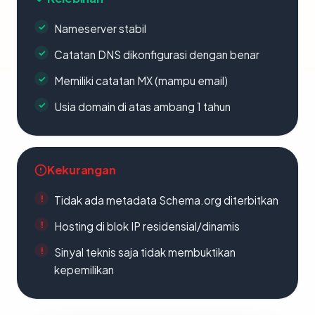
Nameserver stabil
Catatan DNS dikonfigurasi dengan benar
Memiliki catatan MX (mampu email)
Usia domain di atas ambang 1 tahun
Kekurangan
Tidak ada metadata Schema.org diterbitkan
Hosting di blok IP residensial/dinamis
Sinyal teknis saja tidak membuktikan
kepemilikan