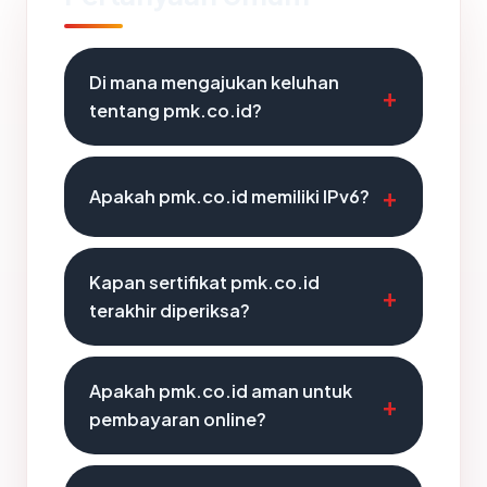
Di mana mengajukan keluhan
tentang pmk.co.id?
Apakah pmk.co.id memiliki IPv6?
Kapan sertifikat pmk.co.id
terakhir diperiksa?
Apakah pmk.co.id aman untuk
pembayaran online?