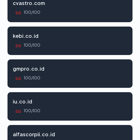
cvastro.com
100/100
SG
kebi.co.id
100/100
SG
gmpro.co.id
100/100
SG
iu.co.id
100/100
SG
alfascorpii.co.id