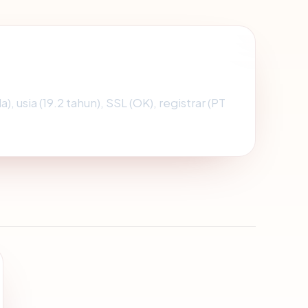
), usia (19.2 tahun), SSL (OK), registrar (PT