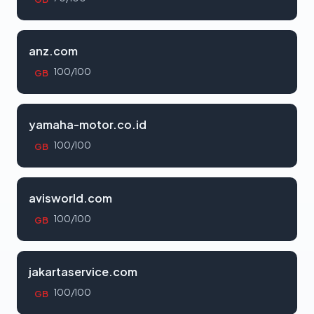
anz.com
100/100
GB
yamaha-motor.co.id
100/100
GB
avisworld.com
100/100
GB
jakartaservice.com
100/100
GB