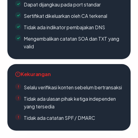
Dapat dijangkau pada port standar
Sertifikat dikeluarkan oleh CA terkenal
Tidak ada indikator pembajakan DNS
Mengembalikan catatan SOA dan TXT yang
valid
Kekurangan
Selalu verifikasi konten sebelum bertransaksi
Tidak ada ulasan pihak ketiga independen
yang tersedia
Tidak ada catatan SPF / DMARC