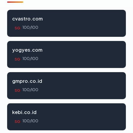
cvastro.com
100/100
SG
yogyes.com
100/100
SG
gmpro.co.id
100/100
SG
kebi.co.id
100/100
SG