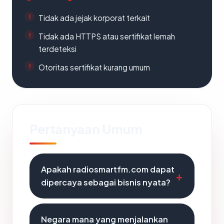
Tidak ada jejak korporat terkait
Tidak ada HTTPS atau sertifikat lemah
terdeteksi
Otoritas sertifikat kurang umum
Pertanyaan Umum
Apakah radiosmartfm.com dapat
dipercaya sebagai bisnis nyata?
Negara mana yang menjalankan