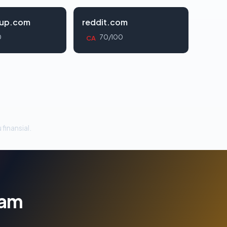
oup.com
reddit.com
0
70/100
CA
 finansial.
lam