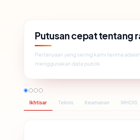
Putusan cepat tentang
Pertanyaan yang sering kami terima adal
menggunakan data publik.
Ikhtisar
Teknis
Keamanan
WHOIS