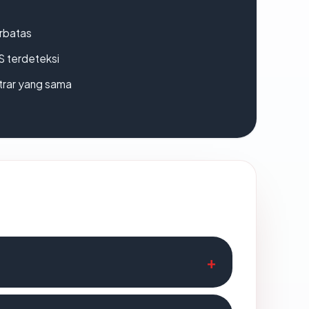
erbatas
S terdeteksi
strar yang sama