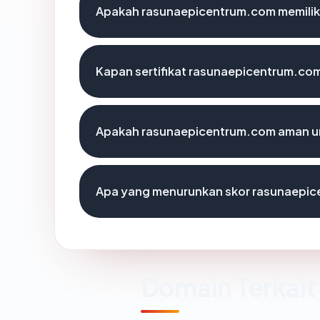
Apakah rasunaepicentrum.com memiliki
Kapan sertifikat rasunaepicentrum.com 
Apakah rasunaepicentrum.com aman u
Apa yang menurunkan skor rasunaepi
Domain Terkait