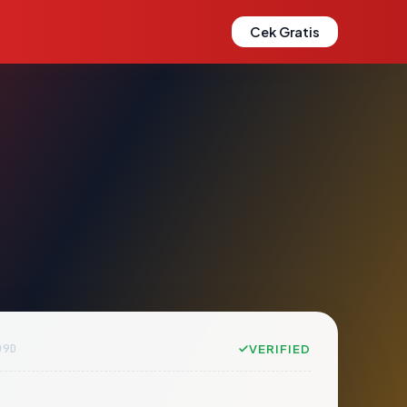
Cek Gratis
D9D
VERIFIED