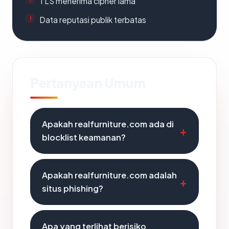
TLS menerima cipher lama
Data reputasi publik terbatas
Pertanyaan Umum
Apakah realfurniture.com ada di
blocklist keamanan?
Apakah realfurniture.com adalah
situs phishing?
Apa yang terlihat berisiko