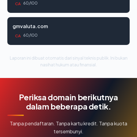
60/100
CA
gmvaluta.com
60/100
CA
Laporan ini dibuat otomatis dari sinyal teknis publik. Ini bukan
nasihat hukum atau finansial.
Periksa domain berikutnya
dalam beberapa detik.
Tanpa pendaftaran. Tanpa kartu kredit. Tanpa kuota
tersembunyi.