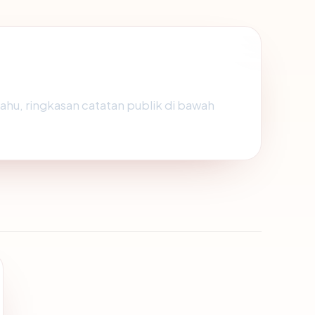
tahu, ringkasan catatan publik di bawah