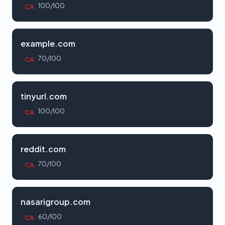
100/100
CA
example.com
70/100
CA
tinyurl.com
100/100
CA
reddit.com
70/100
CA
nasarigroup.com
60/100
CA