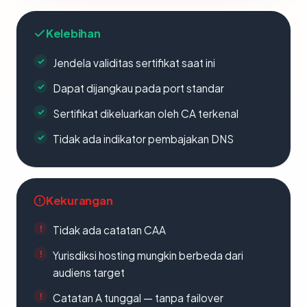
Kelebihan
Jendela validitas sertifikat saat ini
Dapat dijangkau pada port standar
Sertifikat dikeluarkan oleh CA terkenal
Tidak ada indikator pembajakan DNS
Kekurangan
Tidak ada catatan CAA
Yurisdiksi hosting mungkin berbeda dari
audiens target
Catatan A tunggal — tanpa failover