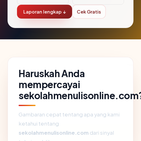
Laporan lengkap ↓
Cek Gratis
Haruskah Anda
mempercayai
sekolahmenulisonline.com
Gambaran cepat tentang apa yang kami
ketahui tentang
sekolahmenulisonline.com
dari sinyal