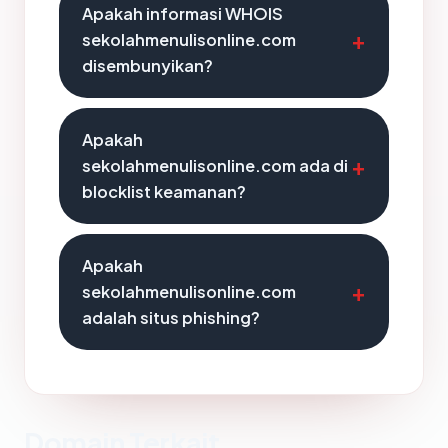
Apakah informasi WHOIS
sekolahmenulisonline.com
disembunyikan?
Apakah
sekolahmenulisonline.com ada di
blocklist keamanan?
Apakah
sekolahmenulisonline.com
adalah situs phishing?
Domain Terkait