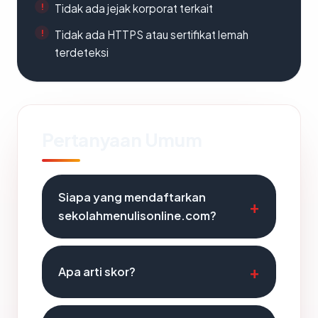
Tidak ada jejak korporat terkait
Tidak ada HTTPS atau sertifikat lemah
terdeteksi
Pertanyaan Umum
Siapa yang mendaftarkan
sekolahmenulisonline.com?
Apa arti skor?