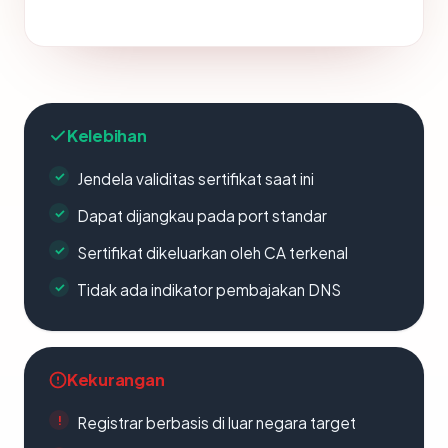
Kelebihan
Jendela validitas sertifikat saat ini
Dapat dijangkau pada port standar
Sertifikat dikeluarkan oleh CA terkenal
Tidak ada indikator pembajakan DNS
Kekurangan
Registrar berbasis di luar negara target