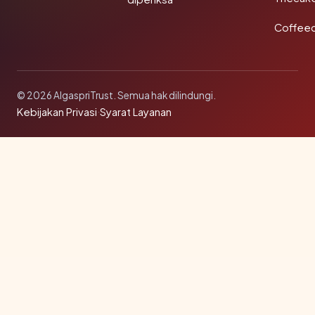
Coffee
© 2026 AlgaspriTrust. Semua hak dilindungi.
Kebijakan Privasi
·
Syarat Layanan