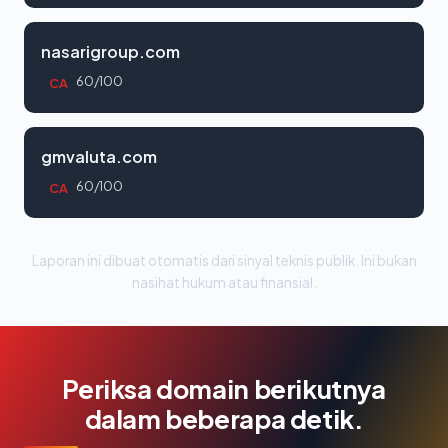
nasarigroup.com
60/100
CA
gmvaluta.com
60/100
CA
Laporan ini dibuat otomatis dari sinyal teknis publik. Ini bukan
nasihat hukum atau finansial.
Periksa domain berikutnya
dalam beberapa detik.