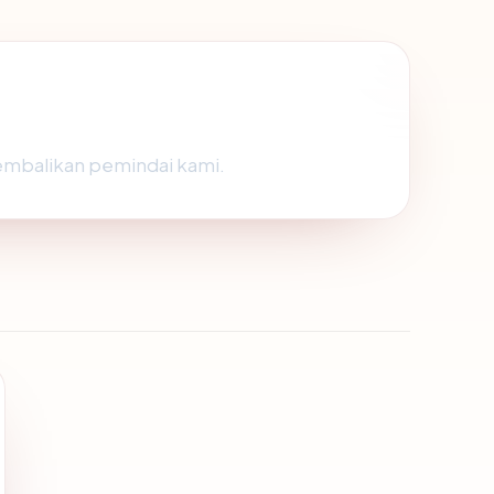
ikembalikan pemindai kami.