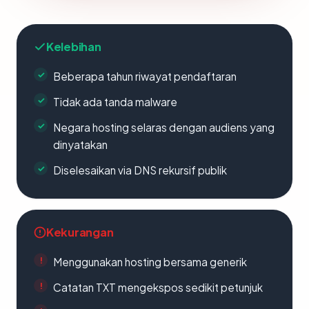
Kelebihan
Beberapa tahun riwayat pendaftaran
Tidak ada tanda malware
Negara hosting selaras dengan audiens yang
dinyatakan
Diselesaikan via DNS rekursif publik
Kekurangan
Menggunakan hosting bersama generik
Catatan TXT mengekspos sedikit petunjuk