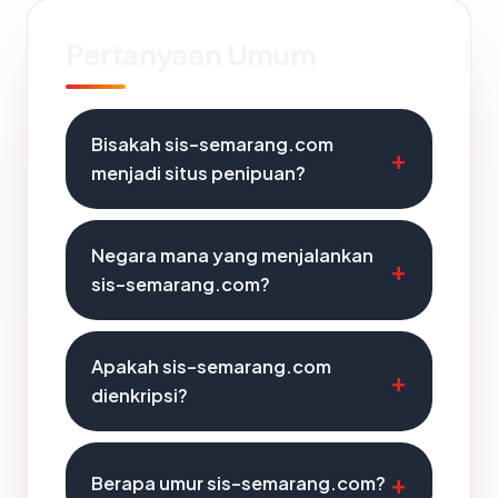
Pertanyaan Umum
Bisakah sis-semarang.com
menjadi situs penipuan?
Negara mana yang menjalankan
sis-semarang.com?
Apakah sis-semarang.com
dienkripsi?
Berapa umur sis-semarang.com?