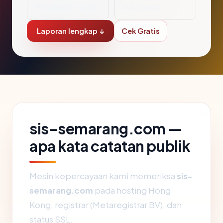
Metaregistrar BV
0.4 tahun
Laporan lengkap ↓
Cek Gratis
sis-semarang.com —
apa kata catatan publik
Mesin kepercayaan kami memeriksa
sis-
semarang.com
pada hosting Hong
Kong, registrar (Metaregistrar BV), dan
status SSL.