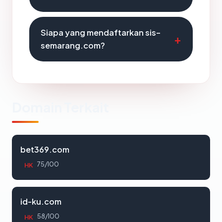
Siapa yang mendaftarkan sis-
semarang.com?
Domain Terkait
bet369.com
75/100
HK
id-ku.com
58/100
HK