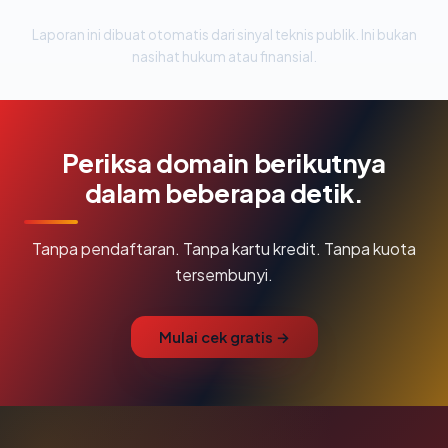
Laporan ini dibuat otomatis dari sinyal teknis publik. Ini bukan
nasihat hukum atau finansial.
Periksa domain berikutnya
dalam beberapa detik.
Tanpa pendaftaran. Tanpa kartu kredit. Tanpa kuota
tersembunyi.
Mulai cek gratis →