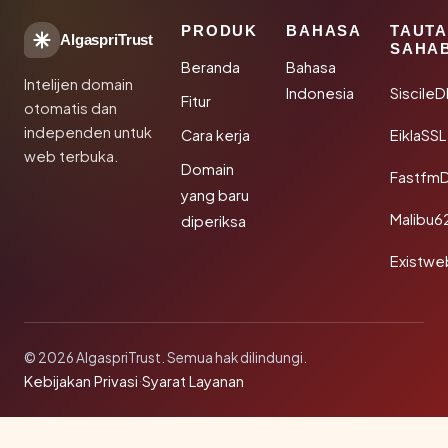
PRODUK
BAHASA
TAUT
AlgaspriTrust
SAHA
Beranda
Bahasa
Intelijen domain
Indonesia
Siscile
Fitur
otomatis dan
independen untuk
Cara kerja
EiklaSSL
web terbuka.
Domain
Fastfm
yang baru
Malibu6
diperiksa
Existwe
© 2026 AlgaspriTrust. Semua hak dilindungi.
Kebijakan Privasi
·
Syarat Layanan