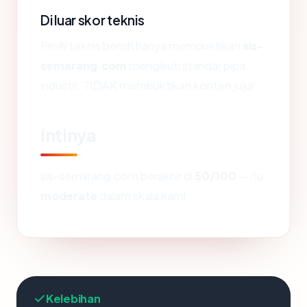
Di luar skor teknis
Profil teknis bersih hanya membuktikan
sis-
semarang.com
mengikuti standar pipa
industri. TIDAK membuktikan konten jujur.
Intinya
sis-semarang.com berakhir di
50/100
— itu
moderate
dalam skala kami.
Kelebihan