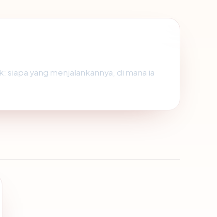
: siapa yang menjalankannya, di mana ia