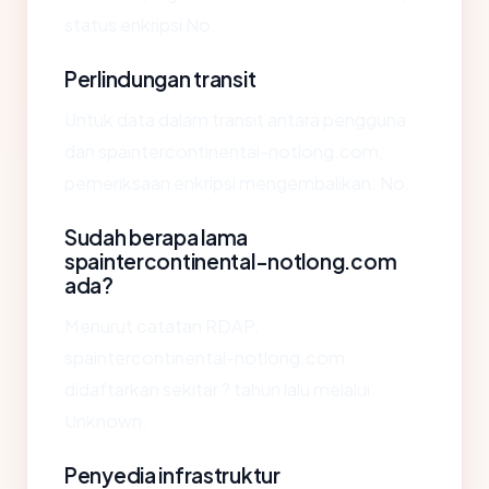
status enkripsi No.
Perlindungan transit
Untuk data dalam transit antara pengguna
dan spaintercontinental-notlong.com,
pemeriksaan enkripsi mengembalikan: No.
Sudah berapa lama
spaintercontinental-notlong.com
ada?
Menurut catatan RDAP,
spaintercontinental-notlong.com
didaftarkan sekitar ? tahun lalu melalui
Unknown.
Penyedia infrastruktur