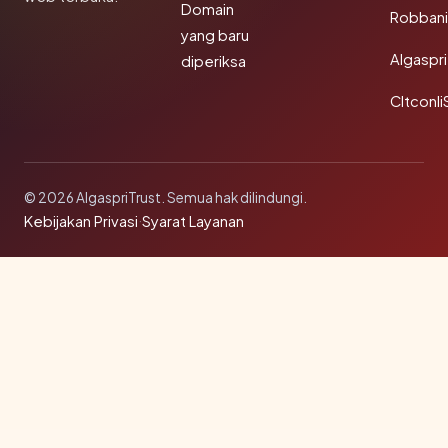
Domain
Robbani
yang baru
Algaspri
diperiksa
Cltconli
© 2026 AlgaspriTrust. Semua hak dilindungi.
Kebijakan Privasi
·
Syarat Layanan