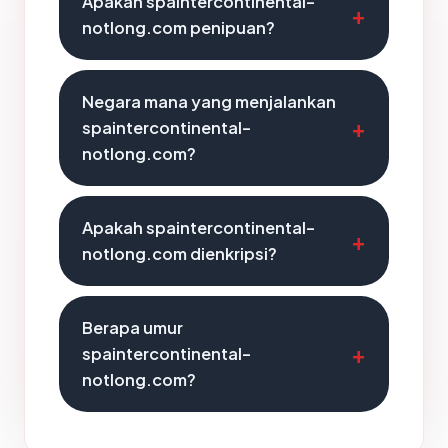
Apakah spaintercontinental-
notlong.com penipuan?
Negara mana yang menjalankan
spaintercontinental-
notlong.com?
Apakah spaintercontinental-
notlong.com dienkripsi?
Berapa umur
spaintercontinental-
notlong.com?