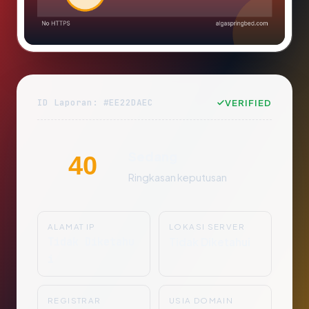
ID Laporan: #EE22DAEC
VERIFIED
Sedang
40
Ringkasan keputusan
ALAMAT IP
LOKASI SERVER
Tidak Diketahu
Tidak Diketahui
i
REGISTRAR
USIA DOMAIN