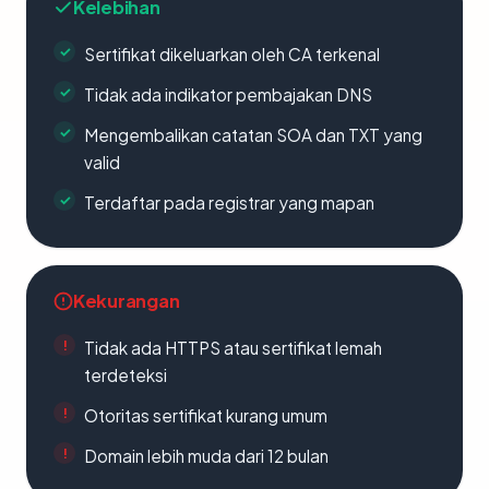
Kelebihan
Sertifikat dikeluarkan oleh CA terkenal
Tidak ada indikator pembajakan DNS
Mengembalikan catatan SOA dan TXT yang
valid
Terdaftar pada registrar yang mapan
Kekurangan
Tidak ada HTTPS atau sertifikat lemah
terdeteksi
Otoritas sertifikat kurang umum
Domain lebih muda dari 12 bulan