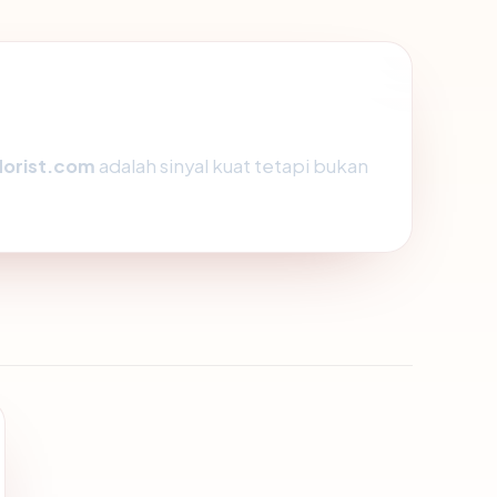
lorist.com
adalah sinyal kuat tetapi bukan