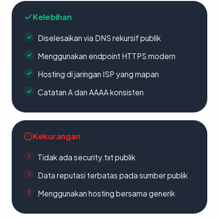
Kelebihan
Diselesaikan via DNS rekursif publik
Menggunakan endpoint HTTPS modern
Hosting di jaringan ISP yang mapan
Catatan A dan AAAA konsisten
Kekurangan
Tidak ada security.txt publik
Data reputasi terbatas pada sumber publik
Menggunakan hosting bersama generik