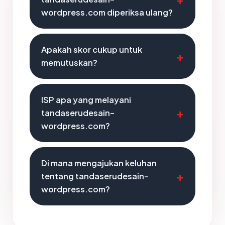
wordpress.com diperiksa ulang?
Apakah skor cukup untuk
memutuskan?
ISP apa yang melayani
tandaserudesain-
wordpress.com?
Di mana mengajukan keluhan
tentang tandaserudesain-
wordpress.com?