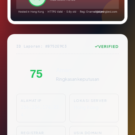
ID Laporan: #B752E9C3
VERIFIED
Aman
75
Ringkasan keputusan
ALAMAT IP
LOKASI SERVER
156.234.176.23
Hong Kong
4
REGISTRAR
USIA DOMAIN