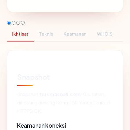
Ikhtisar
Teknis
Keamanan
WHOIS
Snapshot
Snapshot
tarumasbali.com
: 0.6 tahun,
dihosting di Hong Kong, ISP Yancy Limited,
HTTPS OK.
Keamanan koneksi