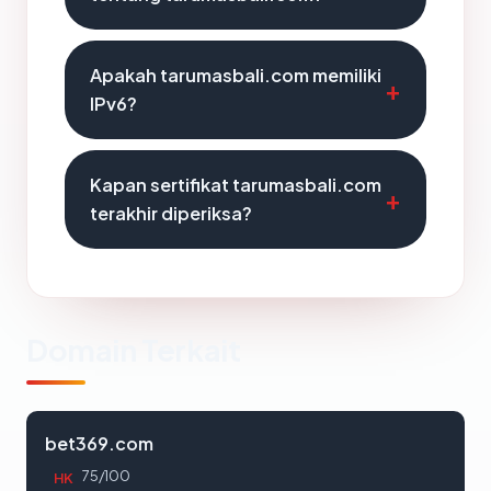
Apakah tarumasbali.com memiliki
IPv6?
Kapan sertifikat tarumasbali.com
terakhir diperiksa?
Domain Terkait
bet369.com
75/100
HK