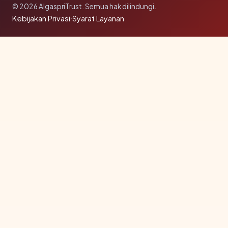
© 2026 AlgaspriTrust. Semua hak dilindungi.
Kebijakan Privasi
·
Syarat Layanan