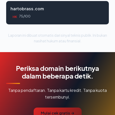
hartobrass.com
75/100
HK
Laporan ini dibuat otomatis dari sinyal teknis publik. Ini bukan
nasihat hukum atau finansial.
Periksa domain berikutnya
dalam beberapa detik.
Tanpa pendaftaran. Tanpa kartu kredit. Tanpa kuota
tersembunyi.
Mulai cek gratis →