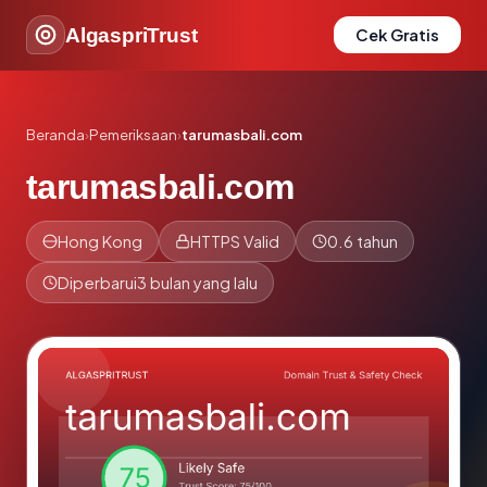
AlgaspriTrust
Cek Gratis
Beranda
›
Pemeriksaan
›
tarumasbali.com
tarumasbali.com
Hong Kong
HTTPS Valid
0.6 tahun
Diperbarui
3 bulan yang lalu