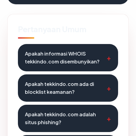
Pertanyaan Umum
Apakah informasi WHOIS
tekkindo.com disembunyikan?
Apakah tekkindo.com ada di
blocklist keamanan?
Apakah tekkindo.com adalah
situs phishing?