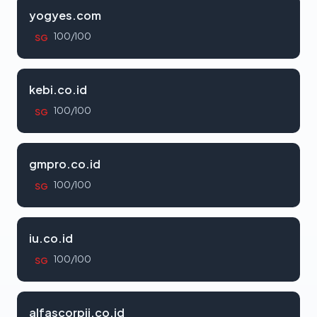
yogyes.com
100/100
SG
kebi.co.id
100/100
SG
gmpro.co.id
100/100
SG
iu.co.id
100/100
SG
alfascorpii.co.id