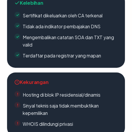
Kelebihan
Sertifikat dikeluarkan oleh CA terkenal
Tidak ada indikator pembajakan DNS
Mengembalikan catatan SOA dan TXT yang
valid
Terdaftar pada registrar yang mapan
Kekurangan
Hosting di blok IP residensial/dinamis
Sinyal teknis saja tidak membuktikan
kepemilikan
WHOIS dilindungi privasi