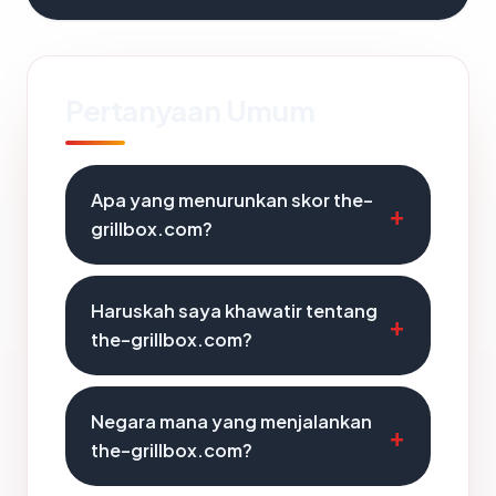
Pertanyaan Umum
Apa yang menurunkan skor the-
grillbox.com?
Haruskah saya khawatir tentang
the-grillbox.com?
Negara mana yang menjalankan
the-grillbox.com?