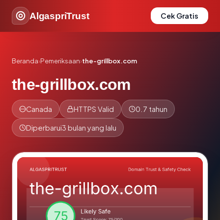
AlgaspriTrust
Cek Gratis
Beranda
›
Pemeriksaan
›
the-grillbox.com
the-grillbox.com
Canada
HTTPS Valid
0.7 tahun
Diperbarui
3 bulan yang lalu