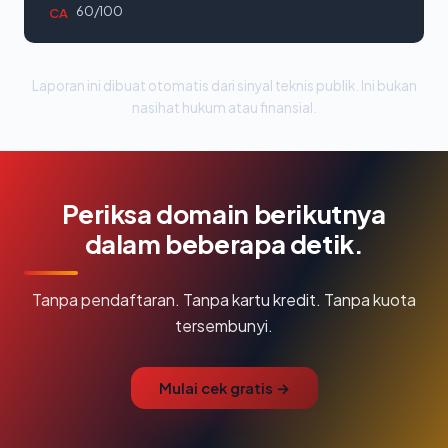
60/100
CA
Laporan ini dibuat otomatis dari sinyal teknis publik. Ini bukan
nasihat hukum atau finansial.
Periksa domain berikutnya
dalam beberapa detik.
Tanpa pendaftaran. Tanpa kartu kredit. Tanpa kuota
tersembunyi.
Mulai cek gratis →