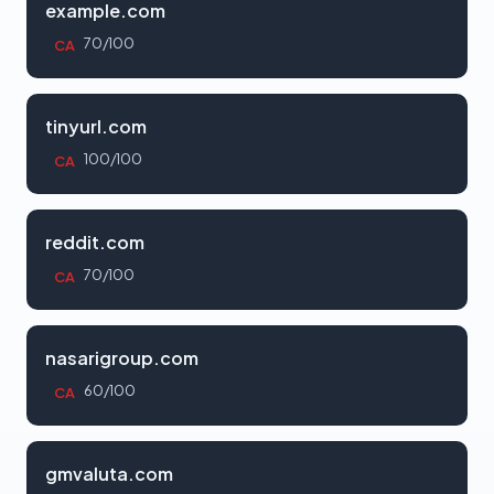
example.com
70/100
CA
tinyurl.com
100/100
CA
reddit.com
70/100
CA
nasarigroup.com
60/100
CA
gmvaluta.com