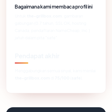
Bagaimana kami membaca profil ini
Untuk
the-grillbox.com
, gambaran
gabungan (0.7 tahun, SSL OK, hosting
Canada, pendaftaran NameCheap, Inc.)
jatuh dalam pita "safe".
Pendapat akhir
Menggabungkan semua sinyal, kami menilai
the-grillbox.com
di
75/100
(
safe
).