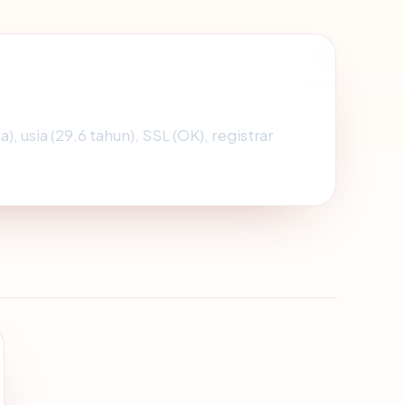
), usia (29.6 tahun), SSL (OK), registrar